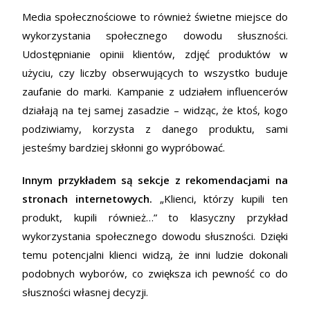
Media społecznościowe to również świetne miejsce do
wykorzystania społecznego dowodu słuszności.
Udostępnianie opinii klientów, zdjęć produktów w
użyciu, czy liczby obserwujących to wszystko buduje
zaufanie do marki. Kampanie z udziałem influencerów
działają na tej samej zasadzie – widząc, że ktoś, kogo
podziwiamy, korzysta z danego produktu, sami
jesteśmy bardziej skłonni go wypróbować.
Innym przykładem są sekcje z rekomendacjami na
stronach internetowych.
„Klienci, którzy kupili ten
produkt, kupili również…” to klasyczny przykład
wykorzystania społecznego dowodu słuszności. Dzięki
temu potencjalni klienci widzą, że inni ludzie dokonali
podobnych wyborów, co zwiększa ich pewność co do
słuszności własnej decyzji.