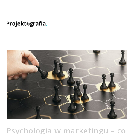
Psychologia w marketingu – co