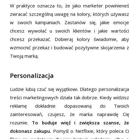
W praktyce oznacza to, że jako marketer powinieneś
zwracać szczególną uwagę na kolory, których używasz
w swoich kampaniach. Zastanów się, jakie emocje
chcesz wywołać u swoich klientów i jakie wartości
chcesz przekazać. Dobieraj kolory świadomie, aby
wzmocnić przekaz i budować pozytywne skojarzenia z
Twoją marką.
Personalizacja
Ludzie lubią czuć się wyjątkowi. Dlatego personalizacja
treści marketingowych działa tak dobrze. Kiedy widzisz
reklamę dokładnie dopasowaną do Twoich
zainteresowań, czujesz, że marka naprawdę Cię
rozumie.
To buduje więź i zwiększa szanse, że
dokonasz zakupu.
Pomyśl o Netflixie, który poleca Ci