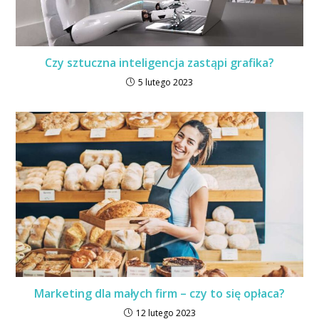
Czy sztuczna inteligencja zastąpi grafika?
5 lutego 2023
Marketing dla małych firm – czy to się opłaca?
12 lutego 2023