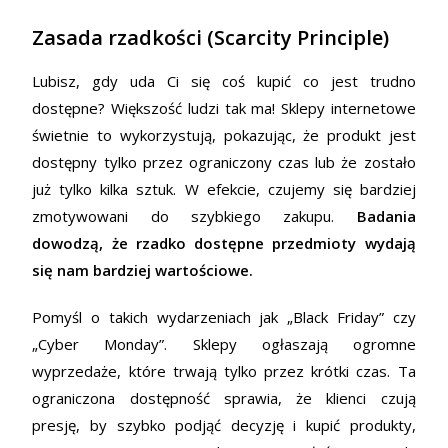
Zasada rzadkości (Scarcity Principle)
Lubisz, gdy uda Ci się coś kupić co jest trudno
dostępne? Większość ludzi tak ma! Sklepy internetowe
świetnie to wykorzystują, pokazując, że produkt jest
dostępny tylko przez ograniczony czas lub że zostało
już tylko kilka sztuk. W efekcie, czujemy się bardziej
zmotywowani do szybkiego zakupu.
Badania
dowodzą, że rzadko dostępne przedmioty wydają
się nam bardziej wartościowe.
Pomyśl o takich wydarzeniach jak „Black Friday” czy
„Cyber Monday”. Sklepy ogłaszają ogromne
wyprzedaże, które trwają tylko przez krótki czas. Ta
ograniczona dostępność sprawia, że klienci czują
presję, by szybko podjąć decyzję i kupić produkty,