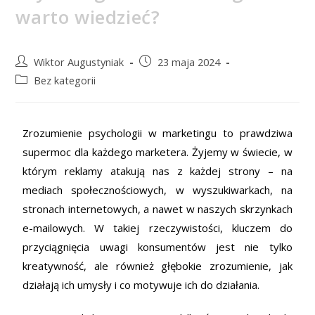
warto wiedzieć?
Wiktor Augustyniak
23 maja 2024
Bez kategorii
Zrozumienie psychologii w marketingu to prawdziwa
supermoc dla każdego marketera. Żyjemy w świecie, w
którym reklamy atakują nas z każdej strony – na
mediach społecznościowych, w wyszukiwarkach, na
stronach internetowych, a nawet w naszych skrzynkach
e-mailowych. W takiej rzeczywistości, kluczem do
przyciągnięcia uwagi konsumentów jest nie tylko
kreatywność, ale również głębokie zrozumienie, jak
działają ich umysły i co motywuje ich do działania.