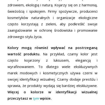
zdrowiem, ekologią i naturą. Kojarzy się on z harmonią,
świeżością i spokojem. Firmy spożywcze, producenci
kosmetyków naturalnych i organizacje ekologiczne
często korzystają z zieleni, aby podkreślić swoje
zaangażowanie w ochronę środowiska i promowanie
zdrowego stylu życia.
Kolory mogą również wpływać na postrzeganą
wartość produktu.
Na przykład, czarny kolor jest
często kojarzony z luksusem, elegancją i
wyrafinowaniem. To dlatego wiele ekskluzywnych
marek modowych i kosmetycznych używa czerni w
swojej identyfikacji wizualnej. Czarny dodaje prestiżu i
sprawia, że produkty wydają się bardziej ekskluzywne.
Więcej o kolorze w identyfikacji wizualnej
przeczytasz w
tym
wpisie.