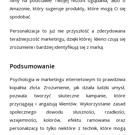
filmy na podstawie Twojej historii oglądania, albo o
Amazonie, który sugeruje produkty, które mogą Ci się
spodobać.
Personalizacja to już nie przyszłość a zdecydowana
teraźniejszość marketingu, dzięki której klienci czują się
zrozumienii i bardziej identyfikują się z marką.
Podsumowanie
Psychologia w marketingu internetowym to prawdziwa
kopalnia złota. Zrozumienie, jak działa ludzki umysł,
pozwala tworzyć skuteczne kampanie, które
przyciągają i angażują klientów. Wykorzystanie zasad
społecznego dowodu słuszności, rzadkości,
wzajemności, kolorów, efektu ramowania oraz
personalizacji to tylko niektóre z technik, które mogą