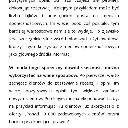
dokonując rezerwacji. Kolejnym przykładem może być
liczba lajków i udostępnień posta na mediach
społecznościowych. Im więcej osób coś polubiło, tym
bardziej wartościowe nam się to wydaje. To zjawisko
jest szczególnie silne wśród młodszych użytkowników,
którzy często korzystają z mediów społecznościowych
jako głównego źródła informacji.
W marketingu społeczny dowód słuszności można
wykorzystać na wiele sposobów.
Po pierwsze, warto
zachęcać klientów do zostawiania recenzji i opinii. Im
więcej pozytywnych opinii, tym większe zaufanie
nowych klientów. Po drugie, można eksponować liczby,
na przykład informując, ilu klientów już skorzystało z
oferty. „Ponad 10 000 zadowolonych klientów” brzmi
bardzo przekonująco, prawda?