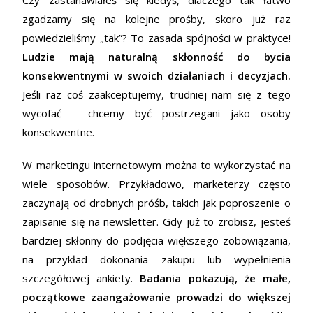
zgadzamy się na kolejne prośby, skoro już raz
powiedzieliśmy „tak”? To zasada spójności w praktyce!
Ludzie mają naturalną skłonność do bycia
konsekwentnymi w swoich działaniach i decyzjach.
Jeśli raz coś zaakceptujemy, trudniej nam się z tego
wycofać – chcemy być postrzegani jako osoby
konsekwentne.
W marketingu internetowym można to wykorzystać na
wiele sposobów. Przykładowo, marketerzy często
zaczynają od drobnych próśb, takich jak poproszenie o
zapisanie się na newsletter. Gdy już to zrobisz, jesteś
bardziej skłonny do podjęcia większego zobowiązania,
na przykład dokonania zakupu lub wypełnienia
szczegółowej ankiety.
Badania pokazują, że małe,
początkowe zaangażowanie prowadzi do większej